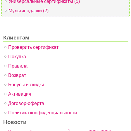
Универсальные сертификаты (5)
Мультиподарки (2)
Клиентам
Проверить сертификат
Покупка
Правила
Возврат
Бонусы и скидки
Активация
Договор-оферта
Политика конфиденциальности
Новости