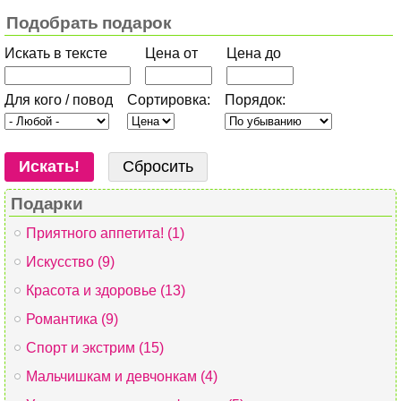
Подобрать подарок
Искать в тексте
Цена от
Цена до
Для кого / повод
Сортировка:
Порядок:
Подарки
Приятного аппетита! (1)
Искусство (9)
Красота и здоровье (13)
Романтика (9)
Спорт и экстрим (15)
Мальчишкам и девчонкам (4)