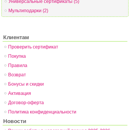
Универсальные сертификаты (5)
Мультиподарки (2)
Клиентам
Проверить сертификат
Покупка
Правила
Возврат
Бонусы и скидки
Активация
Договор-оферта
Политика конфиденциальности
Новости