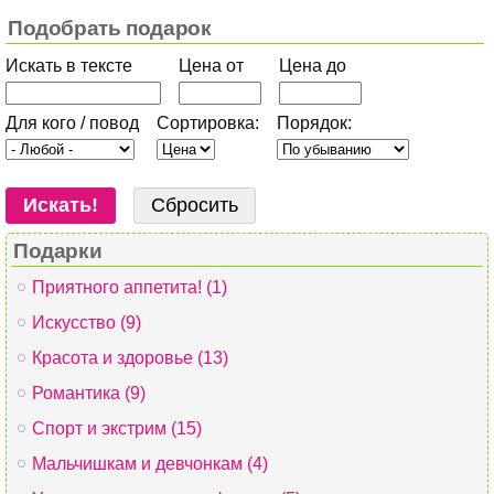
Подобрать подарок
Искать в тексте
Цена от
Цена до
Для кого / повод
Сортировка:
Порядок:
Подарки
Приятного аппетита! (1)
Искусство (9)
Красота и здоровье (13)
Романтика (9)
Спорт и экстрим (15)
Мальчишкам и девчонкам (4)